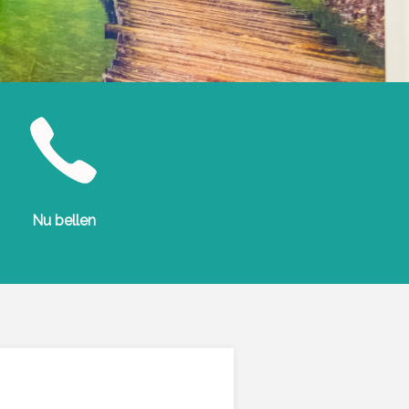
Nu bellen