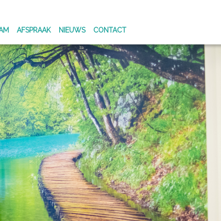
EAM
AFSPRAAK
NIEUWS
CONTACT