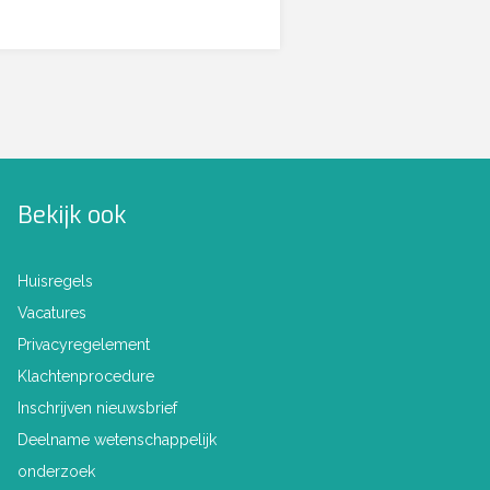
Bekijk ook
Huisregels
Vacatures
Privacyregelement
Klachtenprocedure
Inschrijven nieuwsbrief
Deelname wetenschappelijk
onderzoek