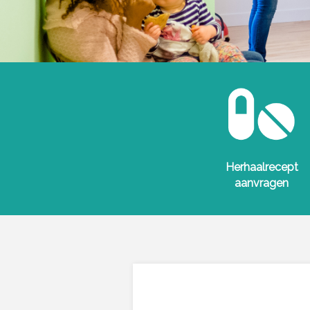
Herhaalrecept
aanvragen