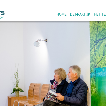
HOME
DE PRAKTIJK
HET T