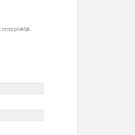
 onze praktijk.