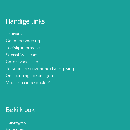
Handige links
Thuisarts
Gezonde voeding
Leefstijl informatie
Sociaal Wijkteam
Coronavaccinatie
Persoonlijke gezondheidsomgeving
Ontspanningsoefeningen
Moet ik naar de dokter?
Bekijk ook
Huisregels
Vacatures