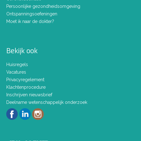
Persoonlijke gezondheidsomgeving
Ontspanningsoefeningen
Moet ik naar de dokter?
Bekijk ook
Huisregels
Vacatures
Privacyregelement
Klachtenprocedure
Inschrijven nieuwsbrief
Deelname wetenschappelijk onderzoek