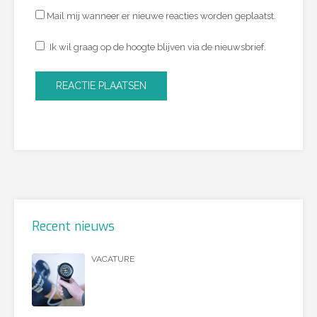
Mail mij wanneer er nieuwe reacties worden geplaatst.
Ik wil graag op de hoogte blijven via de nieuwsbrief.
Recent nieuws
VACATURE