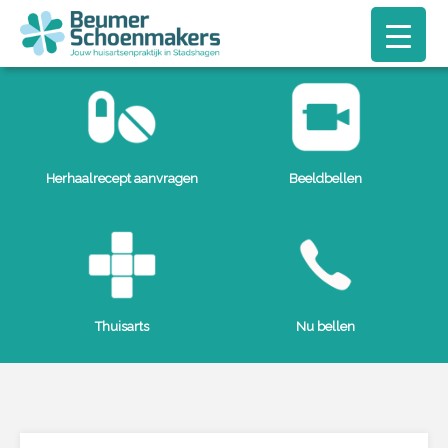
Herhaalrecept aanvragen
Beeldbellen
Thuisarts
Nu bellen