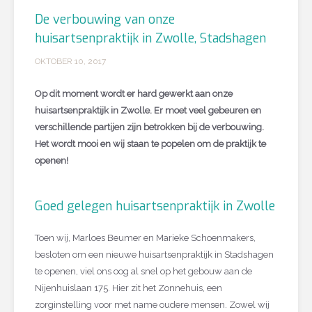
De verbouwing van onze
huisartsenpraktijk in Zwolle, Stadshagen
OKTOBER 10, 2017
Op dit moment wordt er hard gewerkt aan onze
huisartsenpraktijk in Zwolle. Er moet veel gebeuren en
verschillende partijen zijn betrokken bij de verbouwing.
Het wordt mooi en wij staan te popelen om de praktijk te
openen!
Goed gelegen huisartsenpraktijk in Zwolle
Toen wij, Marloes Beumer en Marieke Schoenmakers,
besloten om een nieuwe huisartsenpraktijk in Stadshagen
te openen, viel ons oog al snel op het gebouw aan de
Nijenhuislaan 175. Hier zit het Zonnehuis, een
zorginstelling voor met name oudere mensen. Zowel wij