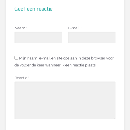
Geef een reactie
Naam
*
E-mail
*
Mijn naam, e-mail en site opslaan in deze browser voor
de volgende keer wanneer ik een reactie plaats.
Reactie
*