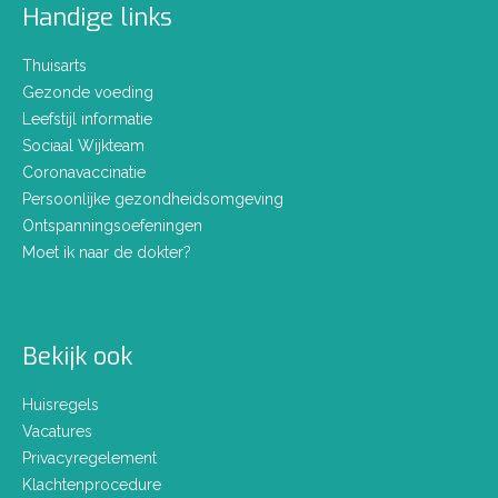
Handige links
Thuisarts
Gezonde voeding
Leefstijl informatie
Sociaal Wijkteam
Coronavaccinatie
Persoonlijke gezondheidsomgeving
Ontspanningsoefeningen
Moet ik naar de dokter?
Bekijk ook
Huisregels
Vacatures
Privacyregelement
Klachtenprocedure