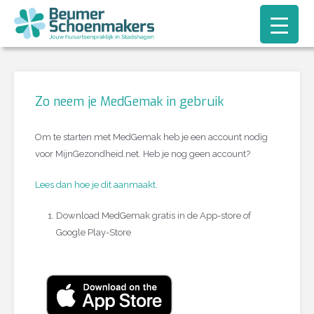
Zo neem je MedGemak in gebruik
Om te starten met MedGemak heb je een account nodig
voor MijnGezondheid.net. Heb je nog geen account?
Lees dan hoe je dit aanmaakt.
Download MedGemak gratis in de App-store of
Google Play-Store