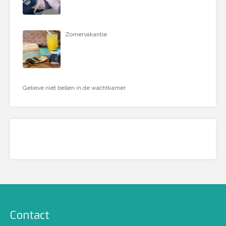
Zomervakantie
Gelieve niet bellen in de wachtkamer
Contact