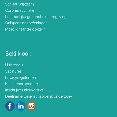
Sociaal Wijkteam
Coronavaccinatie
Persoonlijke gezondheidsomgeving
Ontspanningsoefeningen
Moet ik naar de dokter?
Bekijk ook
Huisregels
Vacatures
Privacyregelement
Klachtenprocedure
Inschrijven nieuwsbrief
Deelname wetenschappelijk onderzoek