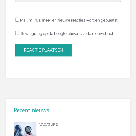
Mail mij wanneer er nieuwe reacties worden geplaatst.
Ik wil graag op de hoogte blijven via de nieuwsbrief.
Recent nieuws
VACATURE