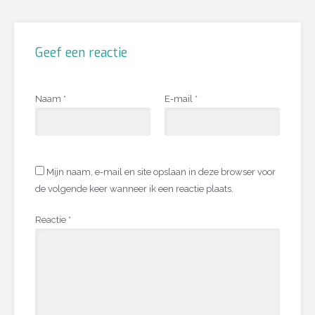
Geef een reactie
Naam
*
E-mail
*
Mijn naam, e-mail en site opslaan in deze browser voor
de volgende keer wanneer ik een reactie plaats.
Reactie
*