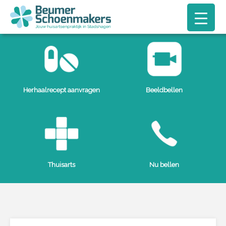
Herhaalrecept aanvragen
Beeldbellen
Thuisarts
Nu bellen