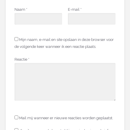
Naam
*
E-mail
*
Mijn naam, e-mail en site opslaan in deze browser voor
de volgende keer wanneer ik een reactie plaats.
Reactie
*
Mail mij wanneer er nieuwe reacties worden geplaatst.