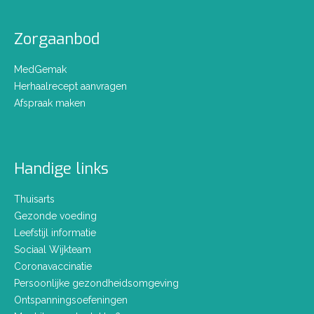
Zorgaanbod
MedGemak
Herhaalrecept aanvragen
Afspraak maken
Handige links
Thuisarts
Gezonde voeding
Leefstijl informatie
Sociaal Wijkteam
Coronavaccinatie
Persoonlijke gezondheidsomgeving
Ontspanningsoefeningen