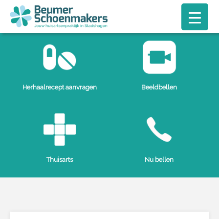
Herhaalrecept aanvragen
Beeldbellen
Thuisarts
Nu bellen